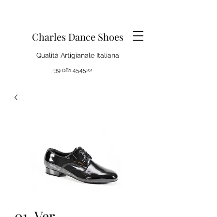
Charles Dance Shoes
Qualità Artigianale Italiana
+39 081 454522
01-Ver