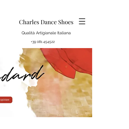
Charles Dance Shoes
Qualità Artigianale Italiana
+39 081 454522