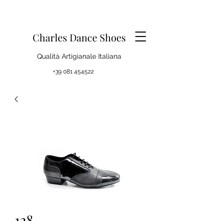
Charles Dance Shoes
Qualità Artigianale Italiana
+39 081 454522
128