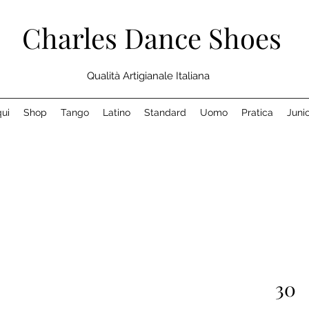
Charles Dance Shoes
Qualità Artigianale Italiana
ui
Shop
Tango
Latino
Standard
Uomo
Pratica
Juni
30