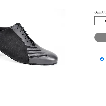
Quantit