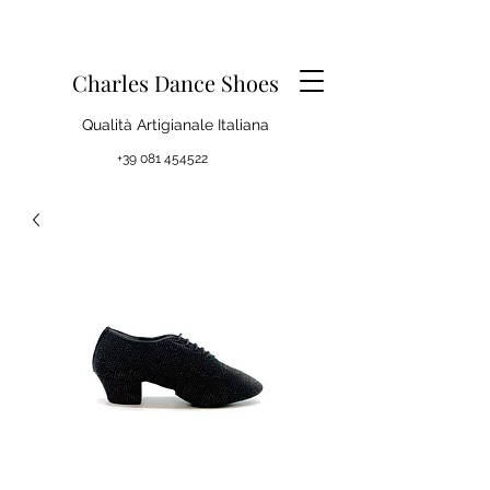
Charles Dance Shoes
Qualità Artigianale Italiana
+39 081 454522