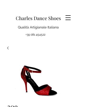
Charles Dance Shoes
Qualità Artigianale Italiana
+39 081 454522
309