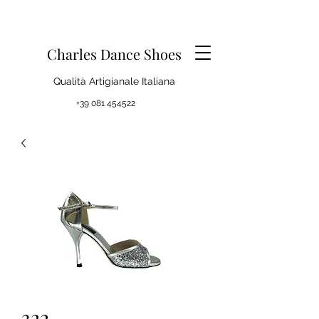
Charles Dance Shoes
Qualità Artigianale Italiana
+39 081 454522
322