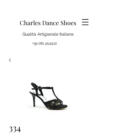
Charles Dance Shoes
Qualità Artigianale Italiana
+39 081 454522
334