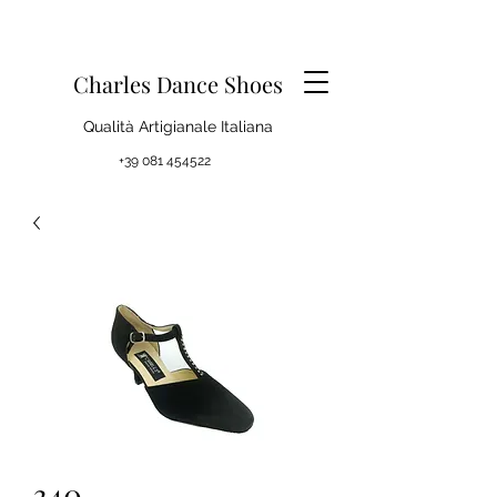
Charles Dance Shoes
Qualità Artigianale Italiana
+39 081 454522
340