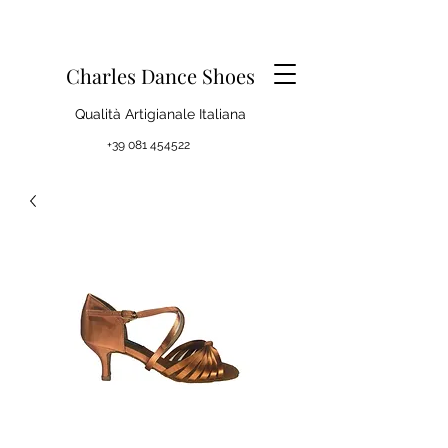
Charles Dance Shoes
Qualità Artigianale Italiana
+39 081 454522