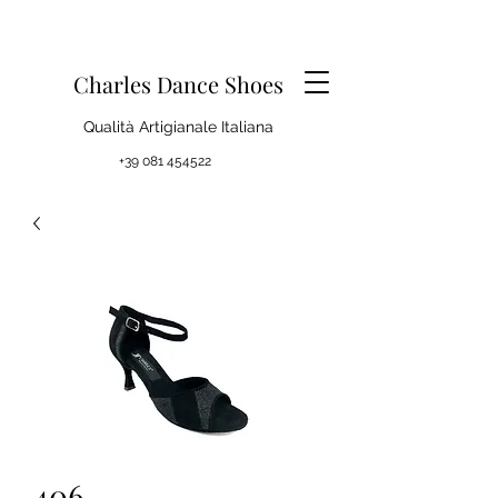
Charles Dance Shoes
Qualità Artigianale Italiana
+39 081 454522
406