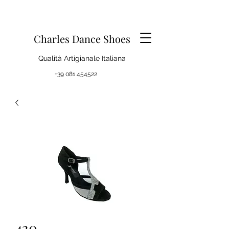
Charles Dance Shoes
Qualità Artigianale Italiana
+39 081 454522
430