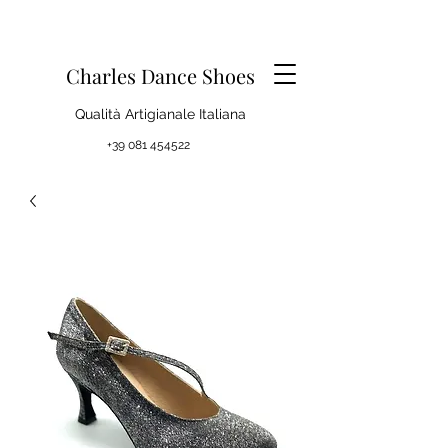
Charles Dance Shoes
Qualità Artigianale Italiana
+39 081 454522