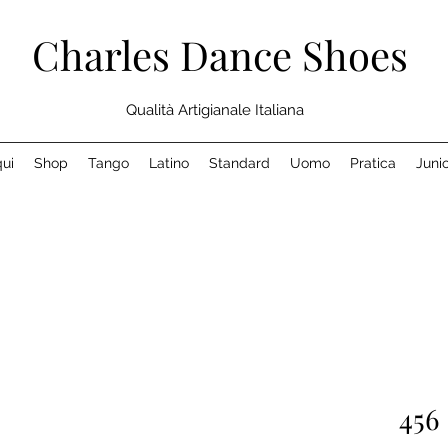
Charles Dance Shoes
Qualità Artigianale Italiana
ui
Shop
Tango
Latino
Standard
Uomo
Pratica
Juni
456