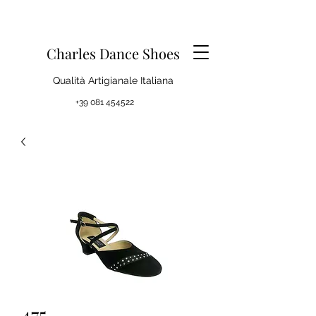
Charles Dance Shoes
Qualità Artigianale Italiana
+39 081 454522
475