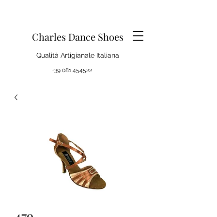
Charles Dance Shoes
Qualità Artigianale Italiana
+39 081 454522
479