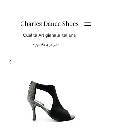
Charles Dance Shoes
Qualità Artigianale Italiana
+39 081 454522