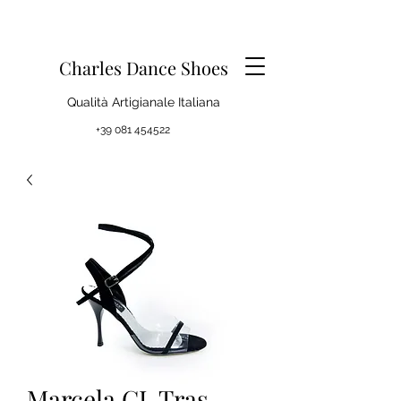
Charles Dance Shoes
Qualità Artigianale Italiana
+39 081 454522
Marcela CL Tras