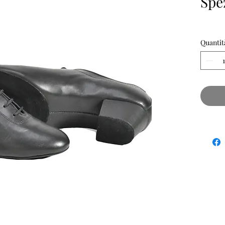
Spe
Quantit