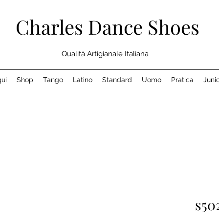
Charles Dance Shoes
Qualità Artigianale Italiana
ui
Shop
Tango
Latino
Standard
Uomo
Pratica
Juni
s50