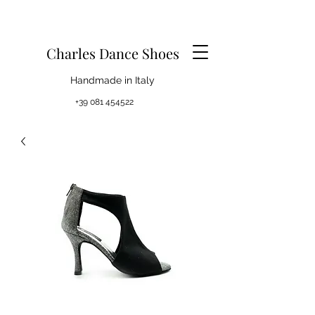
Charles Dance Shoes
Handmade in Italy
+39 081 454522