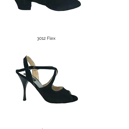
3012 Flex