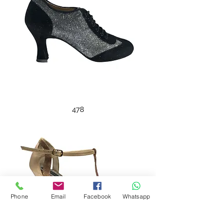
478
Phone
Email
Facebook
Whatsapp