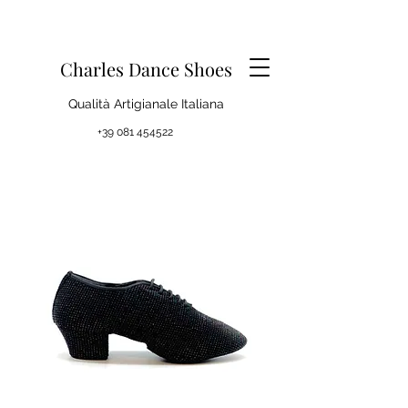
Charles Dance Shoes
Qualità Artigianale Italiana
+39 081 454522